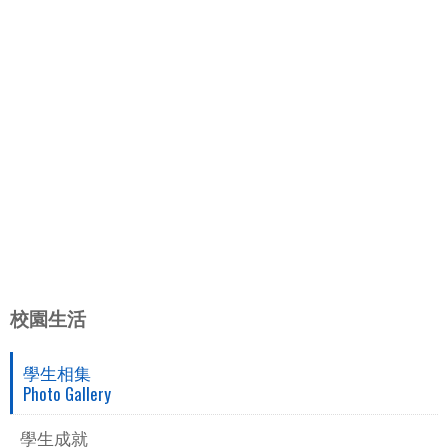
校園生活
學生相集
Photo Gallery
學生成就