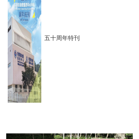
五十周年特刊