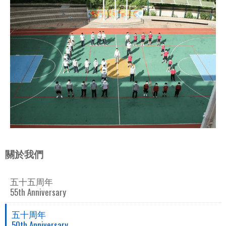
關於我們
五十五周年
55th Anniversary
五十周年
50th Anniversary