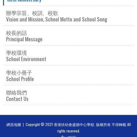
辦學宗旨、校訓、校歌
Vision and Mission, School Motto and School Song
校長的話
Principal Message
學校環境
School Environment
學校小冊子
School Profile
聯絡我們
Contact Us
網頁地圖
| Copyright © 2021 香港扶幼會盛德中心學校. 版權所有 不得轉載 All
rights reserved.