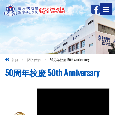
首頁
>
關於我們
>
50周年校慶 50th Anniversary
50周年校慶 50th Anniversary
五十周年回顧片段