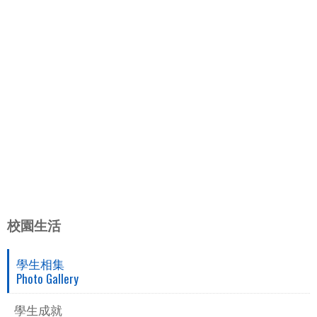
校園生活
學生相集
Photo Gallery
學生成就