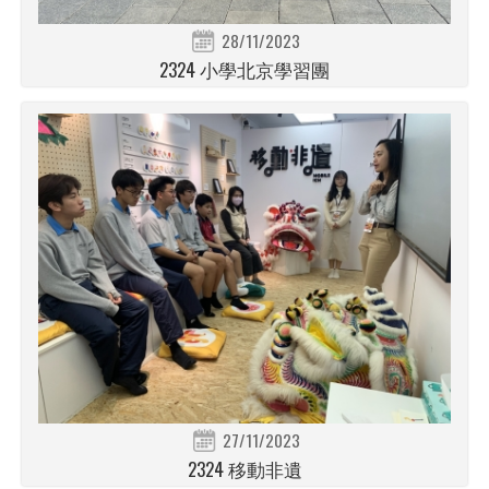
28/11/2023
2324 小學北京學習團
27/11/2023
2324 移動非遺