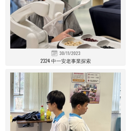
30/11/2023
2324 中一安老事業探索