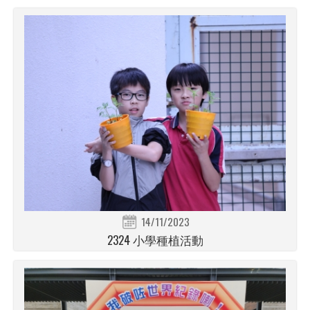
14/11/2023
2324 小學種植活動