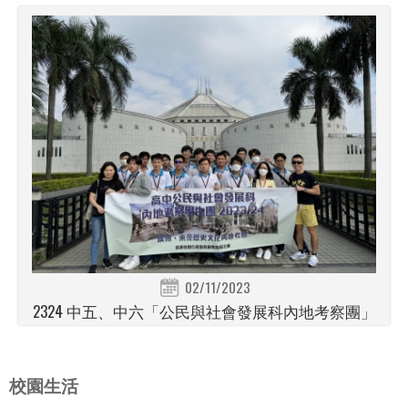
02/11/2023
2324 中五、中六「公民與社會發展科內地考察團」
校園生活