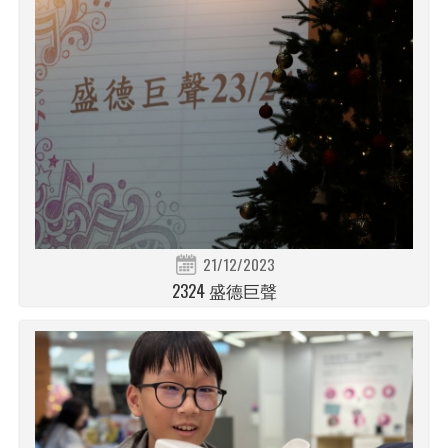
21/12/2023
2324 盛德巨聲