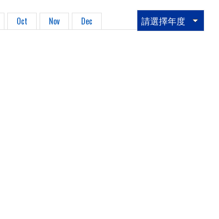
請選擇年度
Oct
Nov
Dec