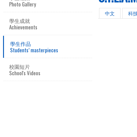
Photo Gallery
中文
科
學生成就
Achievements
學生作品
Students’ masterpieces
校園短片
School's Videos